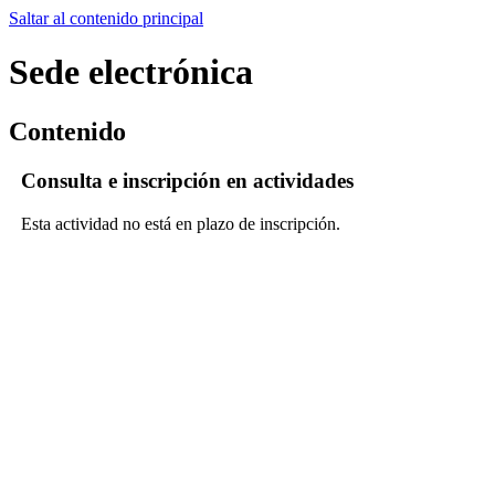
Saltar al contenido principal
Sede electrónica
Contenido
Consulta e inscripción en actividades
Esta actividad no está en plazo de inscripción.